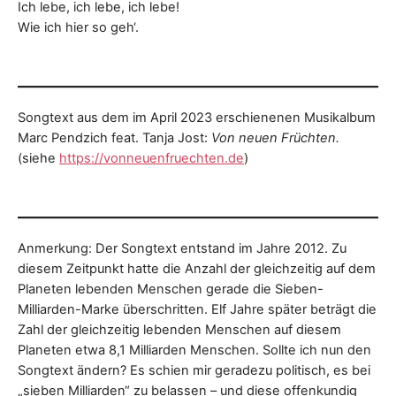
Ich lebe, ich lebe, ich lebe!
Wie ich hier so geh‘.
Songtext aus dem im April 2023 erschienenen Musikalbum
Marc Pendzich feat. Tanja Jost:
Von neuen Früchten.
(siehe
https://vonneuenfruechten.de
)
Anmerkung: Der Songtext entstand im Jahre 2012. Zu
diesem Zeitpunkt hatte die Anzahl der gleichzeitig auf dem
Planeten lebenden Menschen gerade die Sieben-
Milliarden-Marke überschritten. Elf Jahre später beträgt die
Zahl der gleichzeitig lebenden Menschen auf diesem
Planeten etwa 8,1 Milliarden Menschen. Sollte ich nun den
Songtext ändern? Es schien mir geradezu politisch, es bei
„sieben Milliarden“ zu belassen – und diese offenkundig