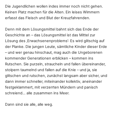
Die Jugendlichen wollen indes immer noch nicht gehen.
Keinen Platz machen für die Alten. Ein leises Wimmern
erfasst das Fleisch und Blut der Kreuzfahrenden.
Denn mit dem Lösungsmittel bahnt sich das Ende der
Geschichte an – das Lösungsmittel ist das Mittel zur
Lösung des ‚Erwachsenenproblems‘: Es wird glitschig auf
der Planke. Die jungen Leute, sämtliche Kinder dieser Erde
– und wer genau hinschaut, mag auch die Ungeborenen
kommender Generationen erblicken – kommen ins
Rutschen. Sie purzeln, straucheln und fallen übereinander,
stolpern taumelnd und fallen auf die Knie – und ja, sie
glitschen und rutschen, zunächst langsam aber sicher, und
dann immer schneller, miteinander kollektiv, aneinander
festgeklammert, mit verzerrten Mündern und panisch
schreiend… alle zusammen ins Meer.
Dann sind sie alle, alle weg.