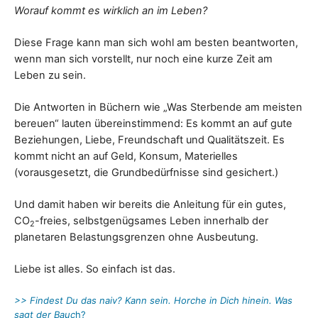
Worauf kommt es wirklich an im Leben?
Diese Frage kann man sich wohl am besten beantworten,
wenn man sich vorstellt, nur noch eine kurze Zeit am
Leben zu sein.
Die Antworten in Büchern wie „Was Sterbende am meisten
bereuen“ lauten übereinstimmend: Es kommt an auf gute
Beziehungen, Liebe, Freundschaft und Qualitätszeit. Es
kommt nicht an auf Geld, Konsum, Materielles
(vorausgesetzt, die Grundbedürfnisse sind gesichert.)
Und damit haben wir bereits die Anleitung für ein gutes,
CO
-freies, selbstgenügsames Leben innerhalb der
2
planetaren Belastungsgrenzen ohne Ausbeutung.
Liebe ist alles. So einfach ist das.
>> Findest Du das naiv? Kann sein. Horche in Dich hinein. Was
sagt der Bauc
h?