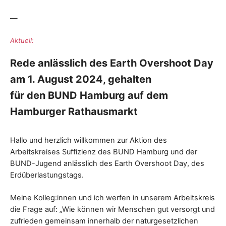
—
Aktuell:
Rede anlässlich des Earth Overshoot Day
am 1. August 2024, gehalten
für den BUND Hamburg auf dem
Hamburger Rathausmarkt
Hallo und herzlich willkommen zur Aktion des
Arbeitskreises Suffizienz des BUND Hamburg und der
BUND-Jugend anlässlich des Earth Overshoot Day, des
Erdüberlastungstags.
Meine Kolleg:innen und ich werfen in unserem Arbeitskreis
die Frage auf: „Wie können wir Menschen gut versorgt und
zufrieden gemeinsam innerhalb der naturgesetzlichen