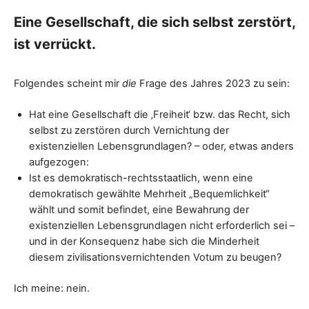
Eine Gesellschaft, die sich selbst zerstört,
ist verrückt.
Folgendes scheint mir
die
Frage des Jahres 2023 zu sein:
Hat eine Gesellschaft die ‚Freiheit‘ bzw. das Recht, sich
selbst zu zerstören durch Vernichtung der
existenziellen Lebensgrundlagen? – oder, etwas anders
aufgezogen:
Ist es demokratisch-rechtsstaatlich, wenn eine
demokratisch gewählte Mehrheit „Bequemlichkeit“
wählt und somit befindet, eine Bewahrung der
existenziellen Lebensgrundlagen nicht erforderlich sei –
und in der Konsequenz habe sich die Minderheit
diesem zivilisationsvernichtenden Votum zu beugen?
Ich meine: nein.