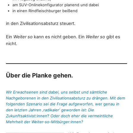
am SUV-Onlinekonfigurator planend und dabei
in einen Rindfleischburger beißend
in den Zivilisationsabsturz steuert.
Ein
Weiter so
kann es nicht geben. Ein
Weiter so
gibt es
nicht.
Über die Planke gehen.
Wir Erwachsenen sind dabei, uns selbst und sämtliche
Nachgeborenen in den Zivilisationsabsturz zu drängen. Mit dem
folgenden Szenario sei die Frage aufgeworfen,
wer genau
in
den letzten Jahren ‚radikaler‘ geworden ist: Die
Zukunftsaktivist:innen
?
Oder doch eher die vermeintliche
Mehrheit der Weiter-so-Mitbürger:innen?