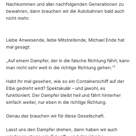
Nachkommen und aller nachfolgenden Generationen zu
bewahren, dann brauchen wir die Autobahnen bald auch
nicht mehr.
Liebe Anwesende, liebe Mitstreitende, Michael Ende hat
mal gesagt:
„Auf einem Dampfer, der in die falsche Richtung fährt, kann
1
man nicht sehr weit in die richtige Richtung gehen.“
Habt Ihr mal gesehen, wie so ein Containerschiff auf der
Elbe gedreht wird? Spektakulär – und jawohl, es
funktioniert. Der Dampfer bleibt heil und fährt hinterher
einfach weiter, nur eben in die richtige Richtung.
Genau
das
brauchen wir für diese Gesellschaft.
Lasst uns den Dampfer drehen, dann haben wir auch