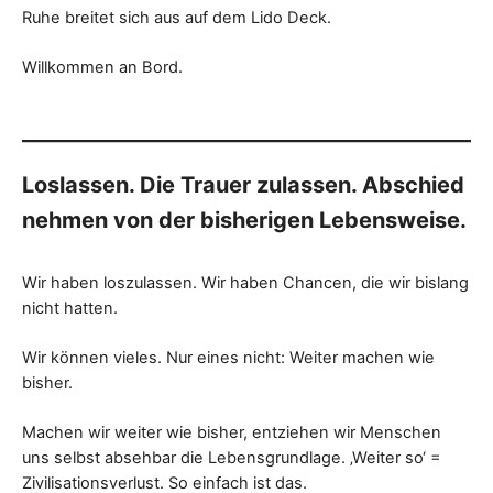
Ruhe breitet sich aus auf dem Lido Deck.
Willkommen an Bord.
Loslassen. Die Trauer zulassen. Abschied
nehmen von der bisherigen Lebensweise.
Wir haben loszulassen. Wir haben Chancen, die wir bislang
nicht hatten.
Wir können vieles. Nur eines nicht: Weiter machen wie
bisher.
Machen wir weiter wie bisher, entziehen wir Menschen
uns selbst absehbar die Lebensgrundlage. ‚Weiter so‘ =
Zivilisationsverlust. So einfach ist das.