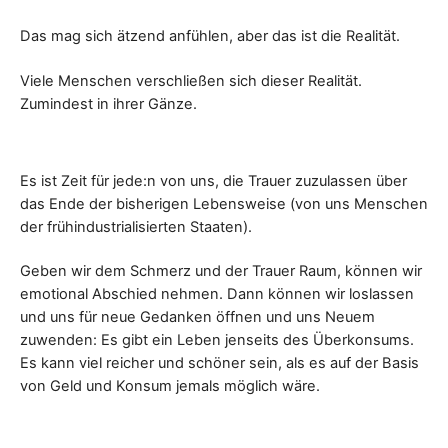
Das mag sich ätzend anfühlen, aber das ist die Realität.
Viele Menschen verschließen sich dieser Realität.
Zumindest in ihrer Gänze.
Es ist Zeit für jede:n von uns, die Trauer zuzulassen über
das Ende der bisherigen Lebensweise (von uns Menschen
der frühindustrialisierten Staaten).
Geben wir dem Schmerz und der Trauer Raum, können wir
emotional Abschied nehmen. Dann können wir loslassen
und uns für neue Gedanken öffnen und uns Neuem
zuwenden: Es gibt ein Leben jenseits des Überkonsums.
Es kann viel reicher und schöner sein, als es auf der Basis
von Geld und Konsum jemals möglich wäre.