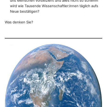
uns Menschen vorbeizieht und alles nicht so schlimm
wird wie Tausende Wissenschaftler:innen täglich aufs
Neue bestätigen?
Was denken Sie?