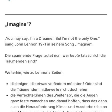
„
Imagine“?
„You may say, I’m a Dreamer. But I’m not the only One.“
sang John Lennon 1971 in seinem Song „Imagine“.
Die spannende Frage lautet nun, wer
heute
tatsächlich die
Träumenden sind?
Weiterhin, wie zu Lennons Zeiten,
diejenigen, die etwas verändern möchten? Oder sind
die Träumenden mittlerweile nicht doch eher
die Verfechter:innen des ‚Weiter so“, die die Augen
ganz feste zumachen und darauf hoffen, dass das dann
auch die Herausforderung Klima- und Aussterbekrise an